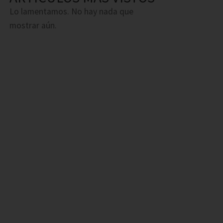
Lo lamentamos. No hay nada que
mostrar aún.